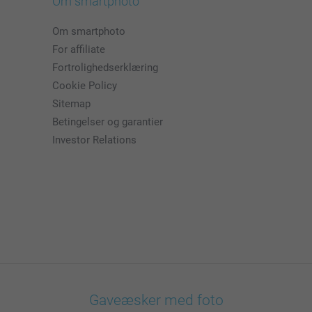
Om smartphoto
Om smartphoto
For affiliate
Fortrolighedserklæring
Cookie Policy
Sitemap
Betingelser og garantier
Investor Relations
Gaveæsker med foto