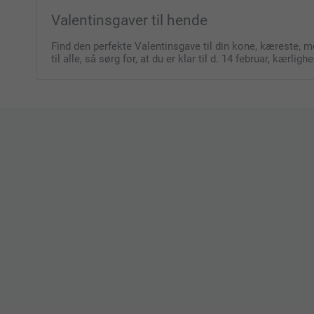
Valentinsgaver til hende
Find den perfekte Valentinsgave til din kone, kæreste, m
til alle, så sørg for, at du er klar til d. 14 februar, kærlig