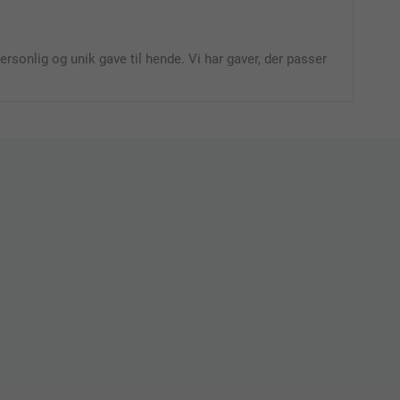
rsonlig og unik gave til hende. Vi har gaver, der passer