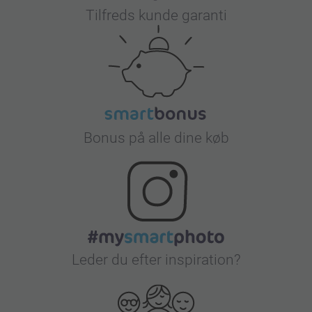
Tilfreds kunde garanti
Bonus på alle dine køb
Leder du efter inspiration?