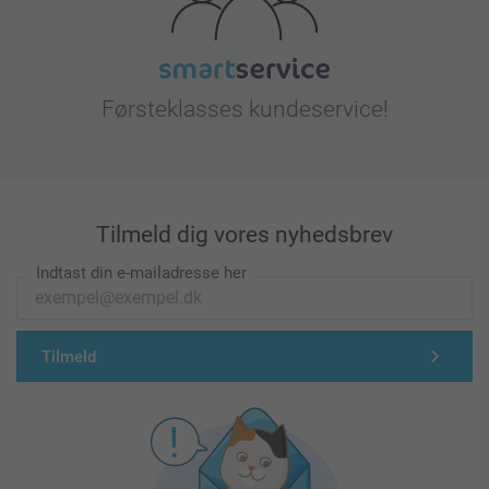
Førsteklasses kundeservice!
Tilmeld dig vores nyhedsbrev
Indtast din e-mailadresse her
Tilmeld