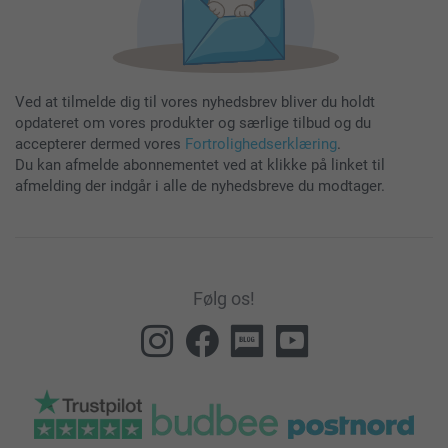
Ved at tilmelde dig til vores nyhedsbrev bliver du holdt
opdateret om vores produkter og særlige tilbud og du
accepterer dermed vores
Fortrolighedserklæring
.
Du kan afmelde abonnementet ved at klikke på linket til
afmelding der indgår i alle de nyhedsbreve du modtager.
Følg os!