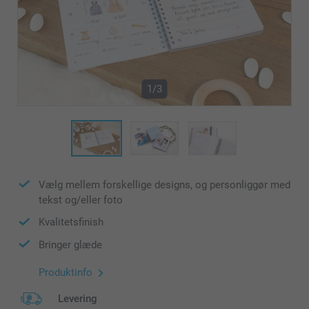
1/3
Vælg mellem forskellige designs, og personliggør med
tekst og/eller foto
Kvalitetsfinish
Bringer glæde
Produktinfo
Levering