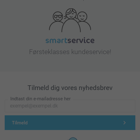
Førsteklasses kundeservice!
Tilmeld dig vores nyhedsbrev
Indtast din e-mailadresse her
Tilmeld