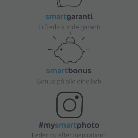
Tilfreds kunde garanti
Bonus på alle dine køb
Leder du efter inspiration?