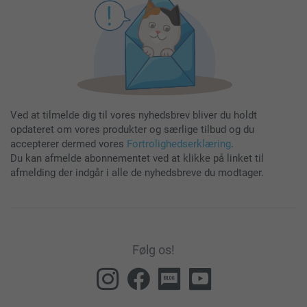
Ved at tilmelde dig til vores nyhedsbrev bliver du holdt
opdateret om vores produkter og særlige tilbud og du
accepterer dermed vores
Fortrolighedserklæring
.
Du kan afmelde abonnementet ved at klikke på linket til
afmelding der indgår i alle de nyhedsbreve du modtager.
Følg os!