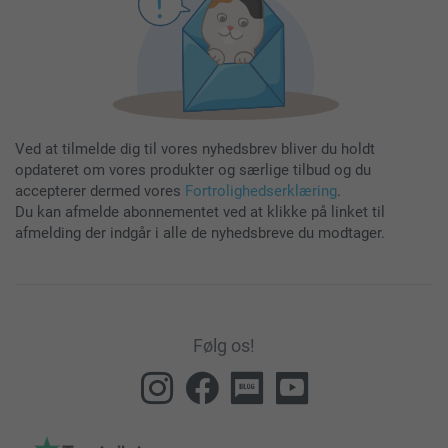
Ved at tilmelde dig til vores nyhedsbrev bliver du holdt
opdateret om vores produkter og særlige tilbud og du
accepterer dermed vores
Fortrolighedserklæring
.
Du kan afmelde abonnementet ved at klikke på linket til
afmelding der indgår i alle de nyhedsbreve du modtager.
Følg os!