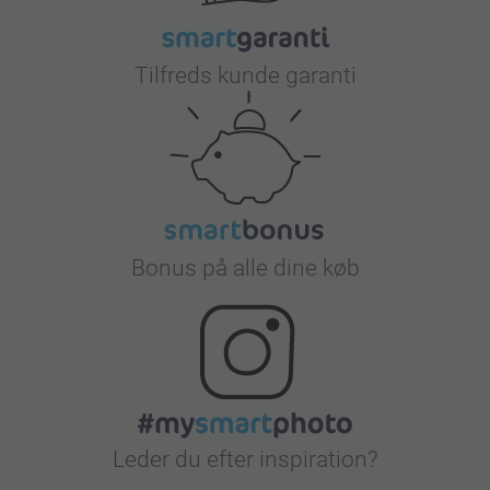
Tilfreds kunde garanti
Bonus på alle dine køb
Leder du efter inspiration?