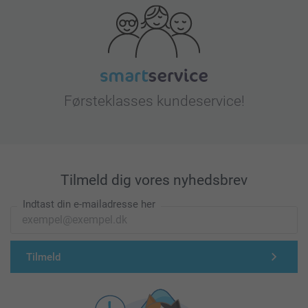
Førsteklasses kundeservice!
Tilmeld dig vores nyhedsbrev
Indtast din e-mailadresse her
Tilmeld