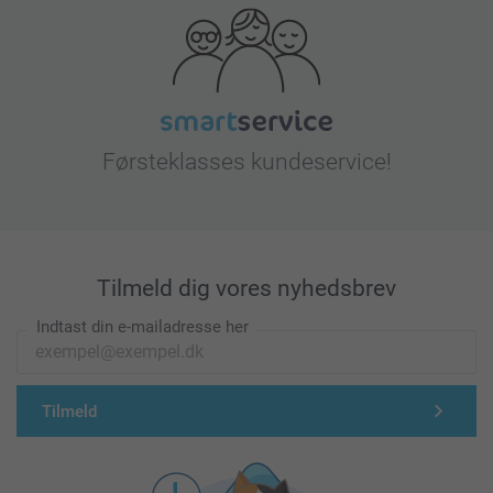
Førsteklasses kundeservice!
Tilmeld dig vores nyhedsbrev
Indtast din e-mailadresse her
Tilmeld