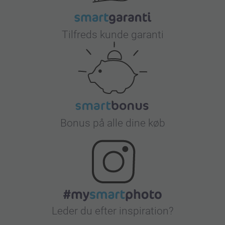
Tilfreds kunde garanti
Bonus på alle dine køb
Leder du efter inspiration?