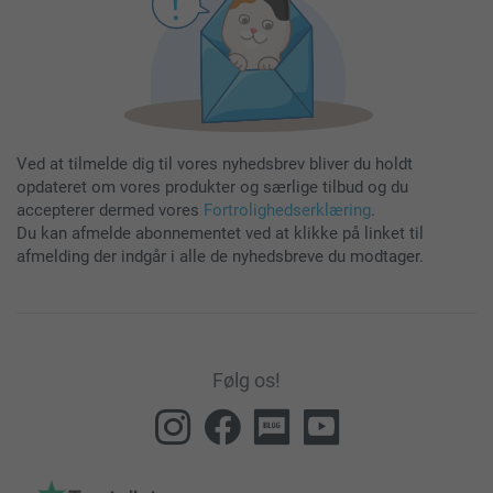
Ved at tilmelde dig til vores nyhedsbrev bliver du holdt
opdateret om vores produkter og særlige tilbud og du
accepterer dermed vores
Fortrolighedserklæring
.
Du kan afmelde abonnementet ved at klikke på linket til
afmelding der indgår i alle de nyhedsbreve du modtager.
Følg os!