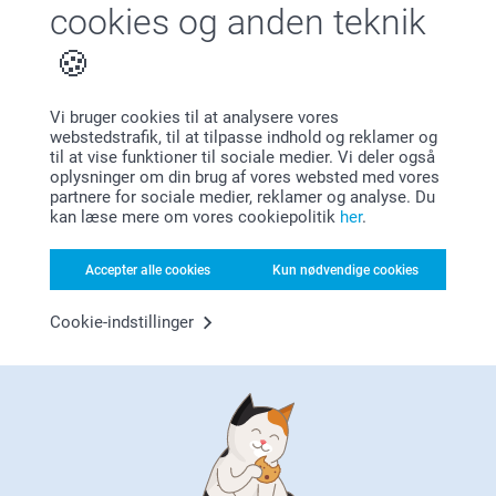
cookies og anden teknik
Vi bruger cookies til at analysere vores
Hvorfor
smartphoto
?
webstedstrafik, til at tilpasse indhold og reklamer og
til at vise funktioner til sociale medier. Vi deler også
oplysninger om din brug af vores websted med vores
partnere for sociale medier, reklamer og analyse. Du
kan læse mere om vores cookiepolitik
her
.
Accepter alle cookies
Kun nødvendige cookies
Cookie-indstillinger
Tilfreds kunde garanti