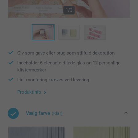
1/3
Giv som gave eller brug som stilfuld dekoration
Indeholder 6 elegante rillede glas og 12 personlige
klistermærker
Lidt montering kræves ved levering
Produktinfo
Vælg farve
(Klar)