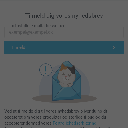
Tilmeld dig vores nyhedsbrev
Indtast din e-mailadresse her
Tilmeld
Ved at tilmelde dig til vores nyhedsbrev bliver du holdt
opdateret om vores produkter og særlige tilbud og du
accepterer dermed vores
Fortrolighedserklæring
.