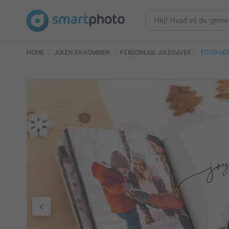
HOME
JULEN ER KOMMEN
PERSONLIGE JULEGAVER
FOTOHÆF