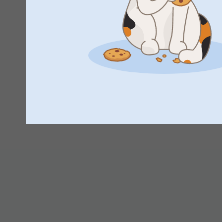
Johanna, smartphoto