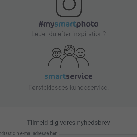
Leder du efter inspiration?
Førsteklasses kundeservice!
Tilmeld dig vores nyhedsbrev
ndtast din e-mailadresse her