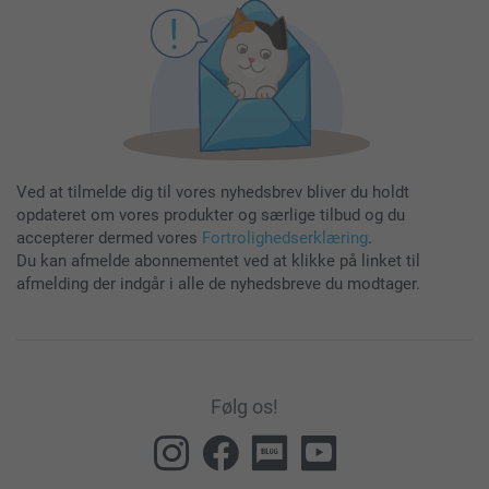
Ved at tilmelde dig til vores nyhedsbrev bliver du holdt
opdateret om vores produkter og særlige tilbud og du
accepterer dermed vores
Fortrolighedserklæring
.
Du kan afmelde abonnementet ved at klikke på linket til
afmelding der indgår i alle de nyhedsbreve du modtager.
Følg os!