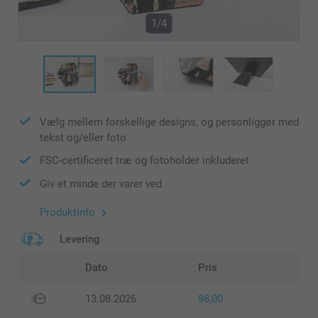
1/4
Vælg mellem forskellige designs, og personliggør med
tekst og/eller foto
FSC-certificeret træ og fotoholder inkluderet
Giv et minde der varer ved
Produktinfo
Levering
Dato
Pris
13.08.2026
98,00