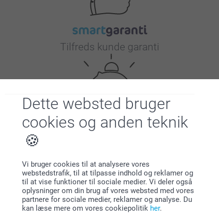
Tilfreds kunde garanti
Dette websted bruger
cookies og anden teknik
Bonus på alle dine køb
Vi bruger cookies til at analysere vores
webstedstrafik, til at tilpasse indhold og reklamer og
til at vise funktioner til sociale medier. Vi deler også
oplysninger om din brug af vores websted med vores
partnere for sociale medier, reklamer og analyse. Du
kan læse mere om vores cookiepolitik
her
.
Leder du efter inspiration?