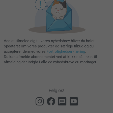
Ved at tilmelde dig til vores nyhedsbrev bliver du holdt
opdateret om vores produkter og særlige tilbud og du
accepterer dermed vores
Fortrolighedserklæring
.
Du kan afmelde abonnementet ved at klikke på linket til
afmelding der indgår i alle de nyhedsbreve du modtager.
Følg os!