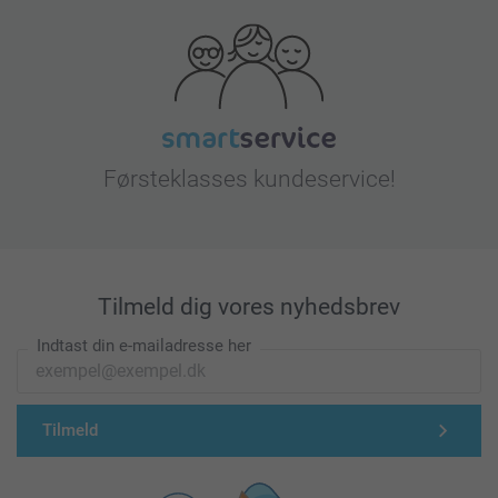
Førsteklasses kundeservice!
Tilmeld dig vores nyhedsbrev
Indtast din e-mailadresse her
Tilmeld