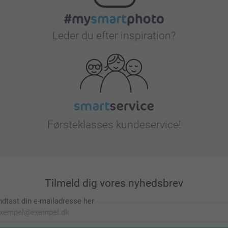
Leder du efter inspiration?
Førsteklasses kundeservice!
Tilmeld dig vores nyhedsbrev
ndtast din e-mailadresse her