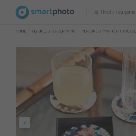
HOME
I LYKKELIG FORVENTNING
PERSONLIG PYNT OG FOTOGAVE