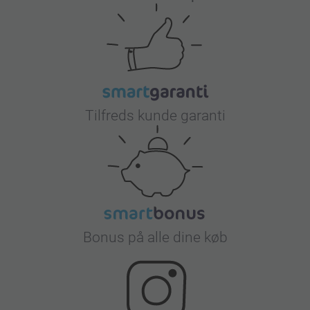
Tilfreds kunde garanti
Bonus på alle dine køb