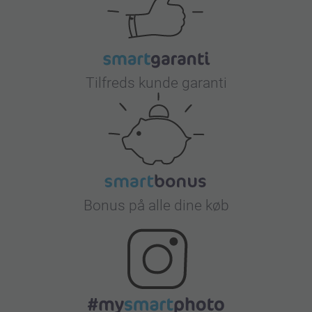
Tilfreds kunde garanti
Bonus på alle dine køb