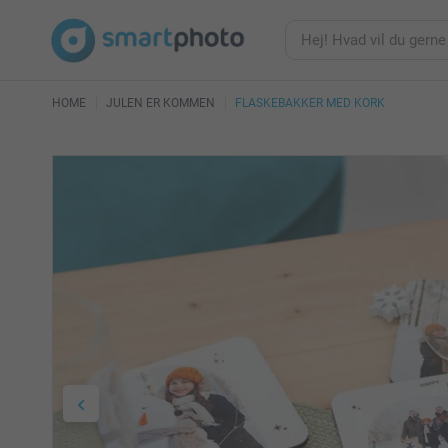
HOME
JULEN ER KOMMEN
FLASKEBAKKER MED KORK