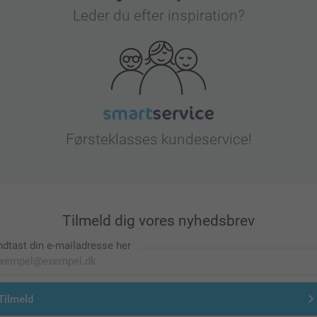
Leder du efter inspiration?
Førsteklasses kundeservice!
Tilmeld dig vores nyhedsbrev
ndtast din e-mailadresse her
Tilmeld