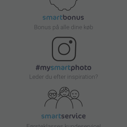
Bonus på alle dine køb
Leder du efter inspiration?
Førsteklasses kundeservice!