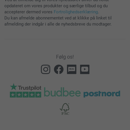
opdateret om vores produkter og særlige tilbud og du
accepterer dermed vores
Fortrolighedserklæring
.
Du kan afmelde abonnementet ved at klikke på linket til
afmelding der indgår i alle de nyhedsbreve du modtager.
Følg os!