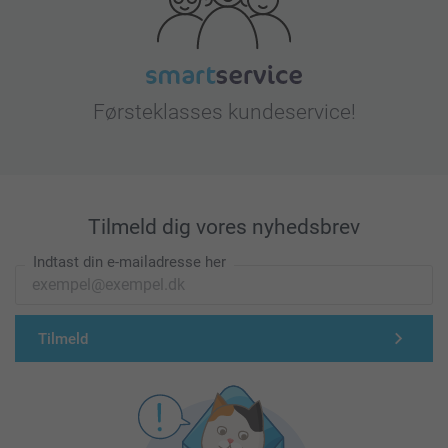
Førsteklasses kundeservice!
Tilmeld dig vores nyhedsbrev
Indtast din e-mailadresse her
Tilmeld