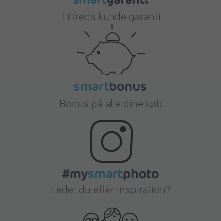
Tilfreds kunde garanti
Bonus på alle dine køb
Leder du efter inspiration?