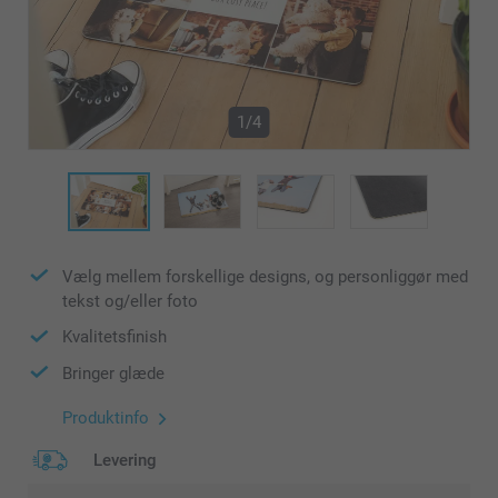
1/4
Vælg mellem forskellige designs, og personliggør med
tekst og/eller foto
Kvalitetsfinish
Bringer glæde
Produktinfo
Levering