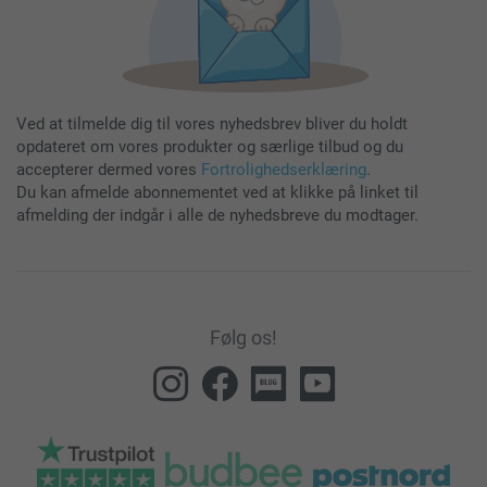
Ved at tilmelde dig til vores nyhedsbrev bliver du holdt
opdateret om vores produkter og særlige tilbud og du
accepterer dermed vores
Fortrolighedserklæring
.
Du kan afmelde abonnementet ved at klikke på linket til
afmelding der indgår i alle de nyhedsbreve du modtager.
Følg os!