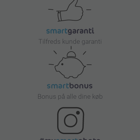
Tilfreds kunde garanti
Bonus på alle dine køb