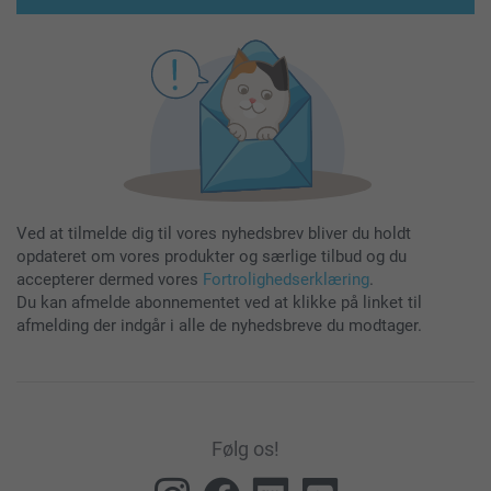
Ved at tilmelde dig til vores nyhedsbrev bliver du holdt
opdateret om vores produkter og særlige tilbud og du
accepterer dermed vores
Fortrolighedserklæring
.
Du kan afmelde abonnementet ved at klikke på linket til
afmelding der indgår i alle de nyhedsbreve du modtager.
Følg os!