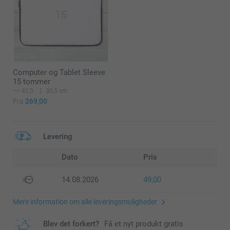
Computer og Tablet Sleeve
15 tommer
41,5
30,5 cm
Fra
269,00
Levering
Dato
Pris
14.08.2026
49,00
Mere information om alle leveringsmuligheder
Blev det forkert?
Få et nyt produkt gratis