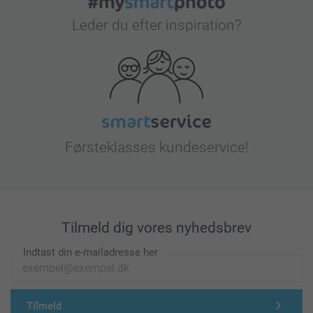
Leder du efter inspiration?
Førsteklasses kundeservice!
Tilmeld dig vores nyhedsbrev
Indtast din e-mailadresse her
Tilmeld