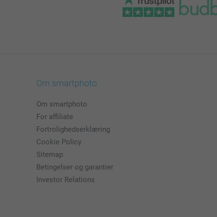
Om smartphoto
Om smartphoto
For affiliate
Fortrolighedserklæring
Cookie Policy
Sitemap
Betingelser og garantier
Investor Relations