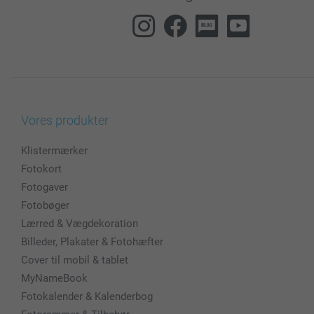
Vores produkter
Klistermærker
Fotokort
Fotogaver
Fotobøger
Lærred & Vægdekoration
Billeder, Plakater & Fotohæfter
Cover til mobil & tablet
MyNameBook
Fotokalender & Kalenderbog