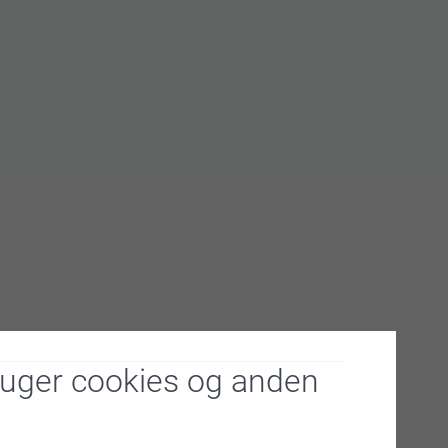
ruger cookies og anden