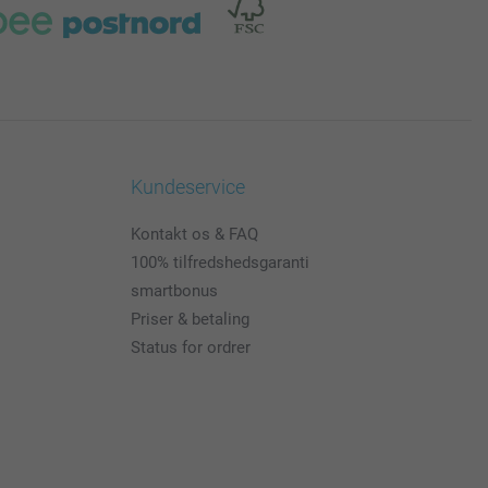
Kundeservice
Kontakt os & FAQ
100% tilfredshedsgaranti
smartbonus
Priser & betaling
Status for ordrer