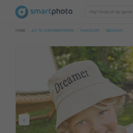
HOME
ALT TIL KONFIRMATIONEN
TAKKEKORT
BØLLEHAT