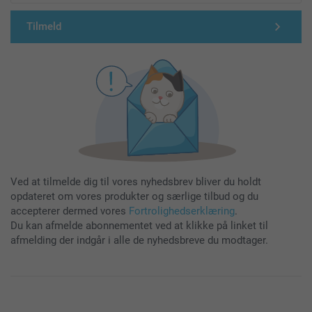
Tilmeld
Ved at tilmelde dig til vores nyhedsbrev bliver du holdt
opdateret om vores produkter og særlige tilbud og du
accepterer dermed vores
Fortrolighedserklæring
.
Du kan afmelde abonnementet ved at klikke på linket til
afmelding der indgår i alle de nyhedsbreve du modtager.