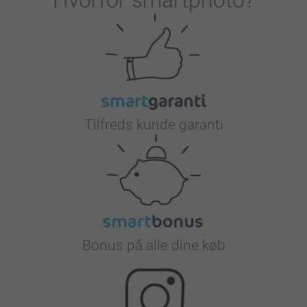
Tilfreds kunde garanti
Bonus på alle dine køb