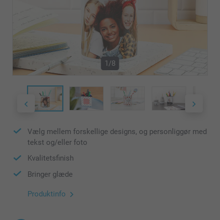
1/8
Vælg mellem forskellige designs, og personliggør med
tekst og/eller foto
Kvalitetsfinish
Bringer glæde
Produktinfo