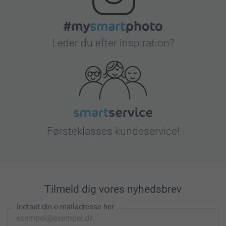
Leder du efter inspiration?
Førsteklasses kundeservice!
Tilmeld dig vores nyhedsbrev
Indtast din e-mailadresse her