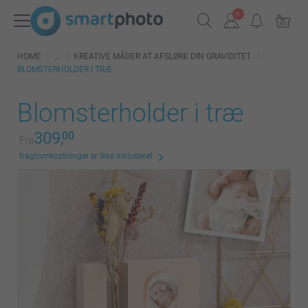
HOME
KREATIVE MÅDER AT AFSLØRE DIN GRAVIDITET
BLOMSTERHOLDER I TRÆ
Blomsterholder i træ
309,
00
Fra
fragtomkostninger er ikke inkluderet