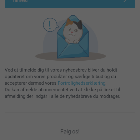
Tilmeld
Ved at tilmelde dig til vores nyhedsbrev bliver du holdt
opdateret om vores produkter og særlige tilbud og du
accepterer dermed vores
Fortrolighedserklæring
.
Du kan afmelde abonnementet ved at klikke på linket til
afmelding der indgår i alle de nyhedsbreve du modtager.
Følg os!