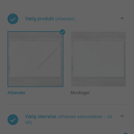
Vælg produkt
(Afsender)
Afsender
Modtager
Vælg størrelse
(Afsender adresselabels – 24
stk)