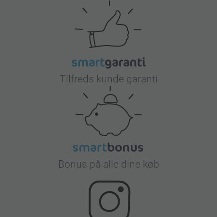
Tilfreds kunde garanti
Bonus på alle dine køb