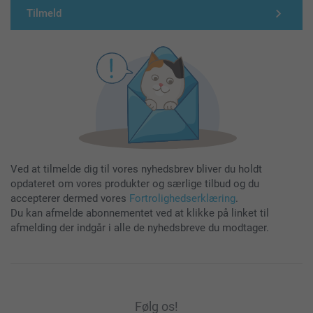
Tilmeld
Ved at tilmelde dig til vores nyhedsbrev bliver du holdt
opdateret om vores produkter og særlige tilbud og du
accepterer dermed vores
Fortrolighedserklæring
.
Du kan afmelde abonnementet ved at klikke på linket til
afmelding der indgår i alle de nyhedsbreve du modtager.
Følg os!