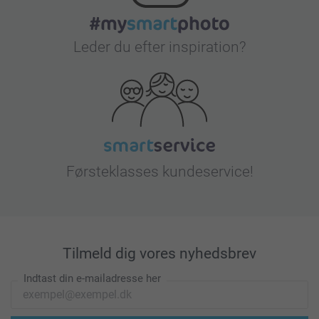
Leder du efter inspiration?
Førsteklasses kundeservice!
Tilmeld dig vores nyhedsbrev
Indtast din e-mailadresse her