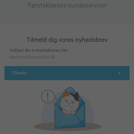
Førsteklasses kundeservice!
Tilmeld dig vores nyhedsbrev
Indtast din e-mailadresse her
Tilmeld