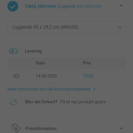
Vælg størrelse
(Liggende 45 x 29,2 cm)
Levering
Dato
Pris
14.08.2026
79,00
Mere information om alle leveringsmuligheder
Blev det forkert?
Få et nyt produkt gratis
Prisinformation