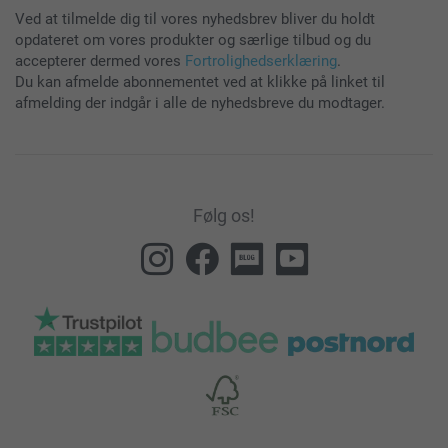
Ved at tilmelde dig til vores nyhedsbrev bliver du holdt
opdateret om vores produkter og særlige tilbud og du
accepterer dermed vores
Fortrolighedserklæring
.
Du kan afmelde abonnementet ved at klikke på linket til
afmelding der indgår i alle de nyhedsbreve du modtager.
Følg os!