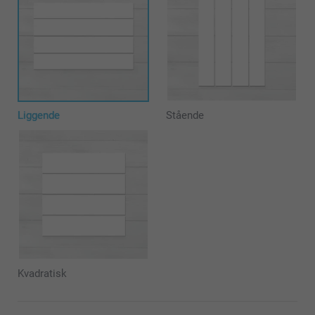
Liggende
Stående
Kvadratisk