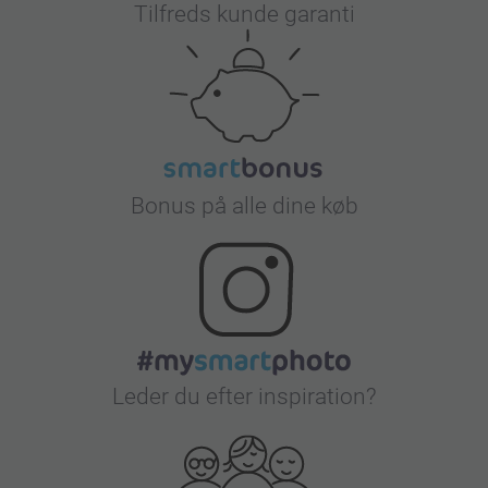
Tilfreds kunde garanti
Bonus på alle dine køb
Leder du efter inspiration?