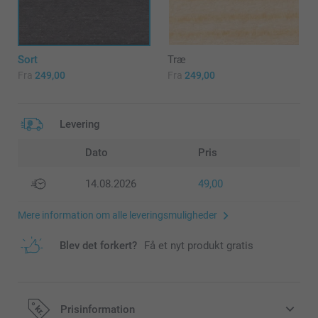
Sort
Træ
Fra
249,00
Fra
249,00
Levering
Dato
Pris
14.08.2026
49,00
Mere information om alle leveringsmuligheder
Blev det forkert?
Få et nyt produkt gratis
Prisinformation