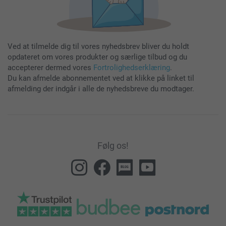
Ved at tilmelde dig til vores nyhedsbrev bliver du holdt
opdateret om vores produkter og særlige tilbud og du
accepterer dermed vores
Fortrolighedserklæring
.
Du kan afmelde abonnementet ved at klikke på linket til
afmelding der indgår i alle de nyhedsbreve du modtager.
Følg os!