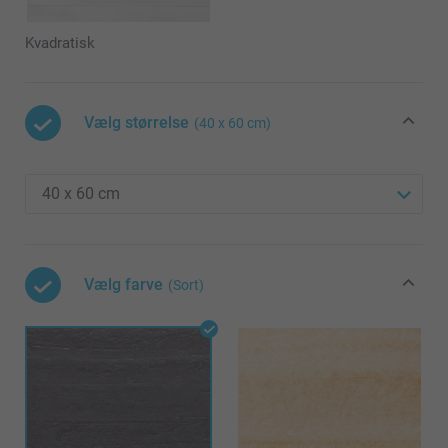
Kvadratisk
Vælg størrelse
(40 x 60 cm)
Vælg farve
(Sort)