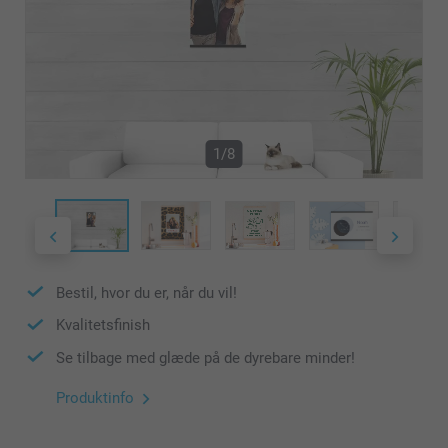
1/8
Bestil, hvor du er, når du vil!
Kvalitetsfinish
Se tilbage med glæde på de dyrebare minder!
Produktinfo