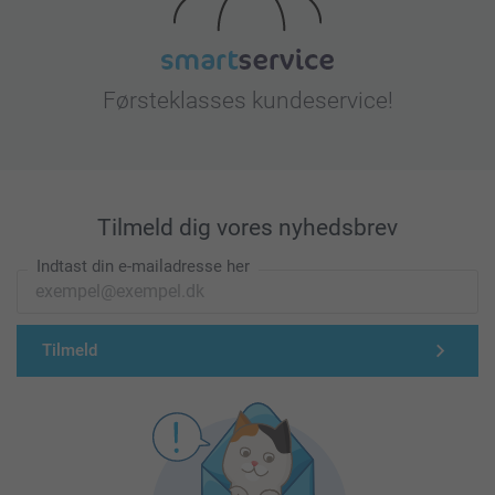
Førsteklasses kundeservice!
Tilmeld dig vores nyhedsbrev
Indtast din e-mailadresse her
Tilmeld