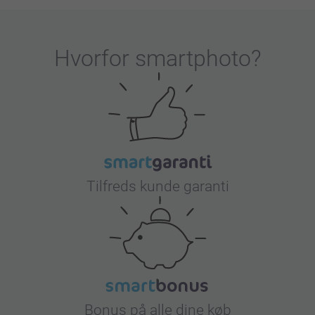
Hvorfor
smartphoto
?
Tilfreds kunde garanti
Bonus på alle dine køb