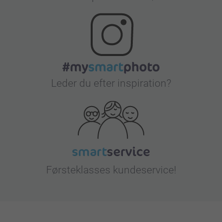
Leder du efter inspiration?
Førsteklasses kundeservice!