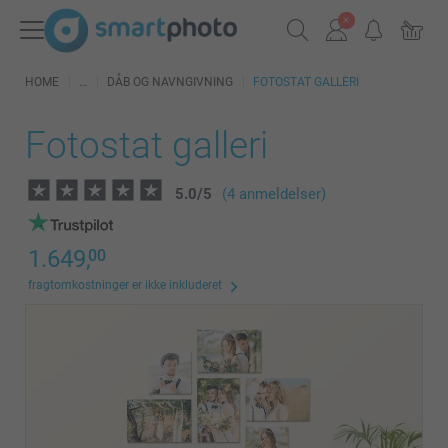
HOME
DÅB OG NAVNGIVNING
FOTOSTAT GALLERI
Fotostat galleri
5.0
/
5
(4 anmeldelser)
1.649,
00
fragtomkostninger er ikke inkluderet