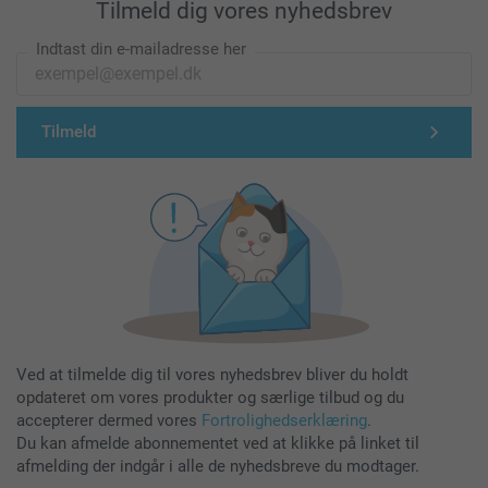
Tilmeld dig vores nyhedsbrev
Indtast din e-mailadresse her
Tilmeld
Ved at tilmelde dig til vores nyhedsbrev bliver du holdt
opdateret om vores produkter og særlige tilbud og du
accepterer dermed vores
Fortrolighedserklæring
.
Du kan afmelde abonnementet ved at klikke på linket til
afmelding der indgår i alle de nyhedsbreve du modtager.