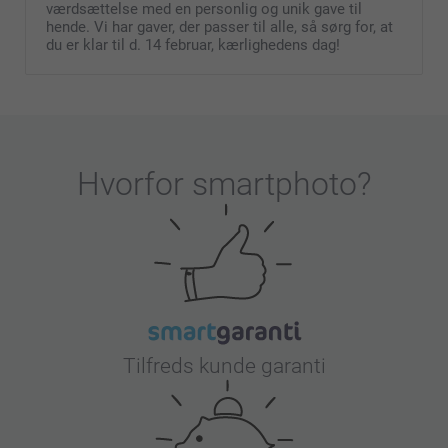
værdsættelse med en personlig og unik gave til
hende. Vi har gaver, der passer til alle, så sørg for, at
du er klar til d. 14 februar, kærlighedens dag!
Hvorfor
smartphoto
?
Tilfreds kunde garanti