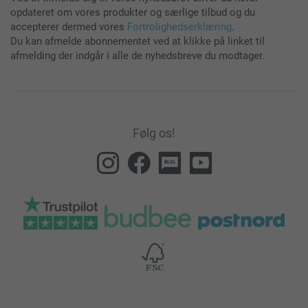
opdateret om vores produkter og særlige tilbud og du
accepterer dermed vores
Fortrolighedserklæring
.
Du kan afmelde abonnementet ved at klikke på linket til
afmelding der indgår i alle de nyhedsbreve du modtager.
Følg os!