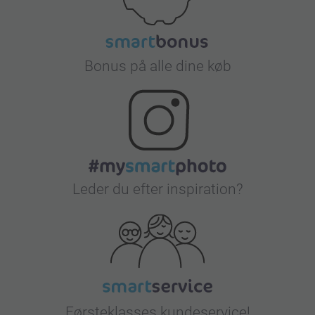
Bonus på alle dine køb
Leder du efter inspiration?
Førsteklasses kundeservice!