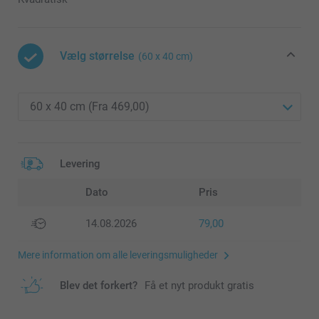
Vælg størrelse
(60 x 40 cm)
Levering
Dato
Pris
14.08.2026
79,00
Mere information om alle leveringsmuligheder
Blev det forkert?
Få et nyt produkt gratis