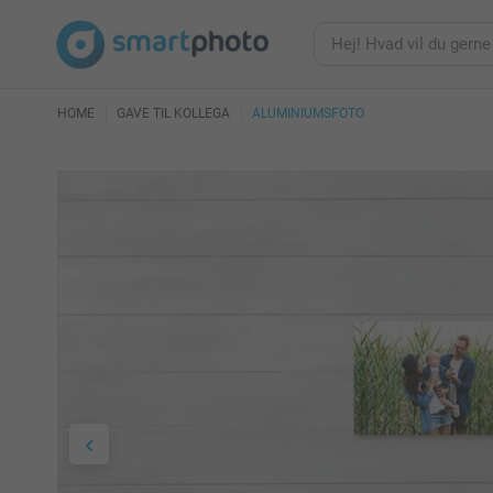
HOME
GAVE TIL KOLLEGA
ALUMINIUMSFOTO