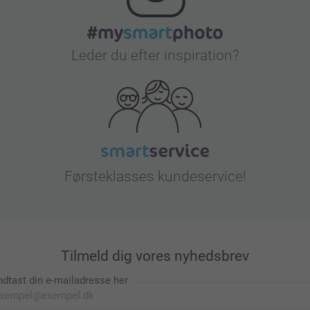
Leder du efter inspiration?
Førsteklasses kundeservice!
Tilmeld dig vores nyhedsbrev
ndtast din e-mailadresse her