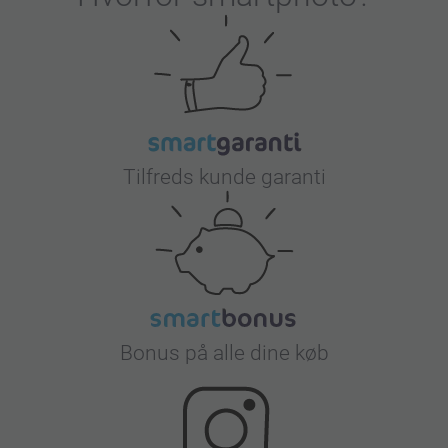
Tilfreds kunde garanti
Bonus på alle dine køb