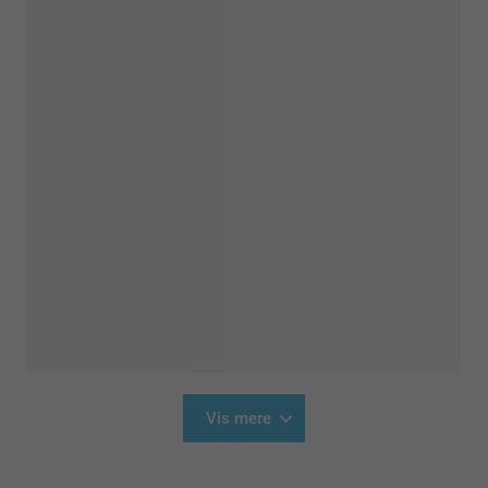
Vis mere