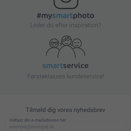
Leder du efter inspiration?
Førsteklasses kundeservice!
Tilmeld dig vores nyhedsbrev
Indtast din e-mailadresse her