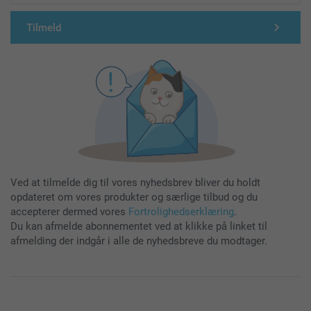
Tilmeld
Ved at tilmelde dig til vores nyhedsbrev bliver du holdt
opdateret om vores produkter og særlige tilbud og du
accepterer dermed vores
Fortrolighedserklæring
.
Du kan afmelde abonnementet ved at klikke på linket til
afmelding der indgår i alle de nyhedsbreve du modtager.