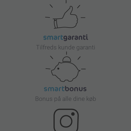
Tilfreds kunde garanti
Bonus på alle dine køb