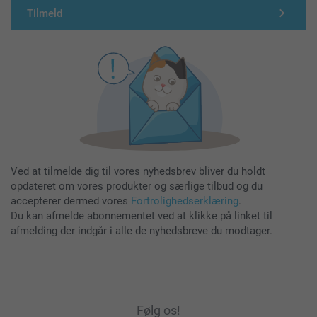
Tilmeld
Ved at tilmelde dig til vores nyhedsbrev bliver du holdt
opdateret om vores produkter og særlige tilbud og du
accepterer dermed vores
Fortrolighedserklæring
.
Du kan afmelde abonnementet ved at klikke på linket til
afmelding der indgår i alle de nyhedsbreve du modtager.
Følg os!