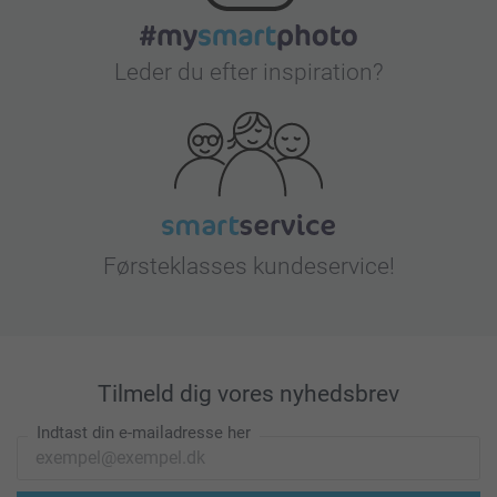
Leder du efter inspiration?
Førsteklasses kundeservice!
Tilmeld dig vores nyhedsbrev
Indtast din e-mailadresse her