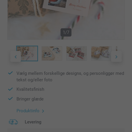
1/7
Vælg mellem forskellige designs, og personliggør med
tekst og/eller foto
Kvalitetsfinish
Bringer glæde
Produktinfo
Levering