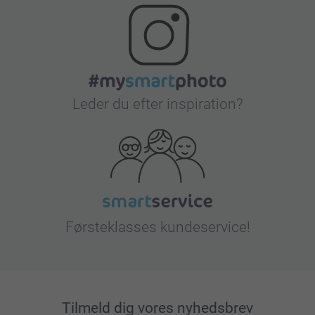
Leder du efter inspiration?
Førsteklasses kundeservice!
Tilmeld dig vores nyhedsbrev