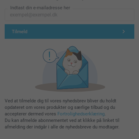
Indtast din e-mailadresse her
Tilmeld
Ved at tilmelde dig til vores nyhedsbrev bliver du holdt
opdateret om vores produkter og særlige tilbud og du
accepterer dermed vores
Fortrolighedserklæring
.
Du kan afmelde abonnementet ved at klikke på linket til
afmelding der indgår i alle de nyhedsbreve du modtager.