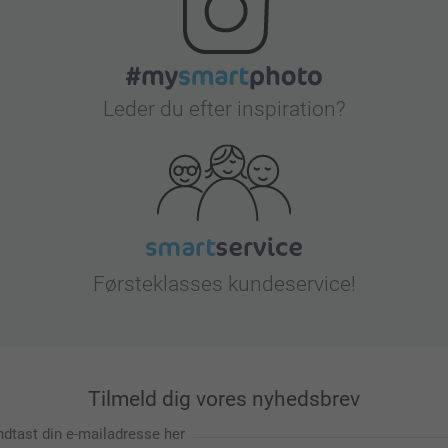
Leder du efter inspiration?
Førsteklasses kundeservice!
Tilmeld dig vores nyhedsbrev
ndtast din e-mailadresse her