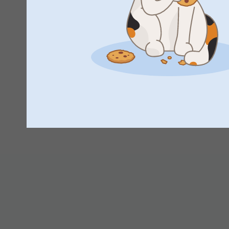
Johanna, smartphoto