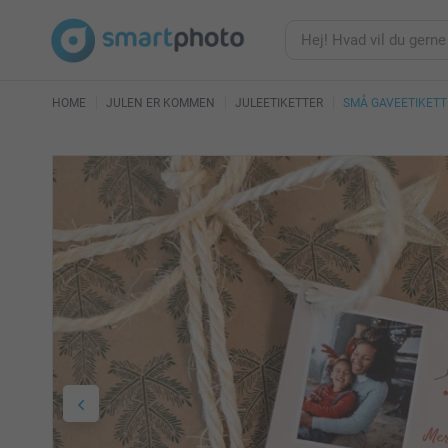
HOME
JULEN ER KOMMEN
JULEETIKETTER
SMÅ GAVEETIKETTE