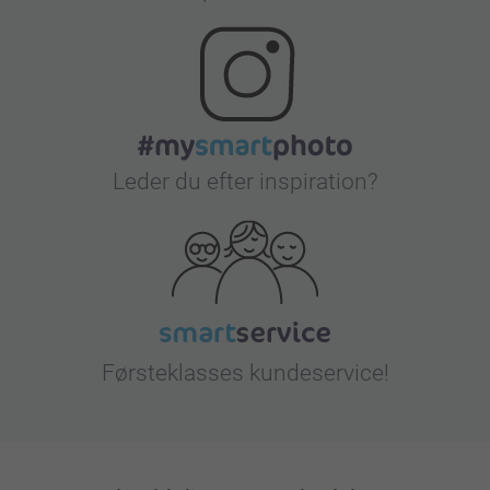
Leder du efter inspiration?
Førsteklasses kundeservice!