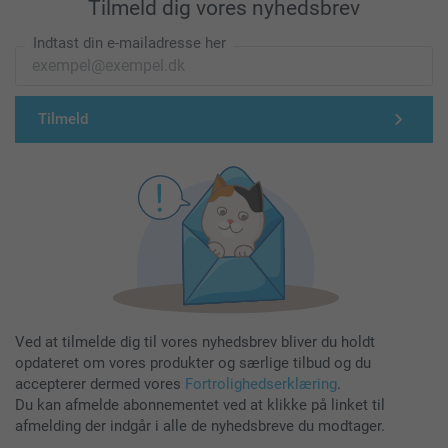
Tilmeld dig vores nyhedsbrev
Indtast din e-mailadresse her
Tilmeld
Ved at tilmelde dig til vores nyhedsbrev bliver du holdt
opdateret om vores produkter og særlige tilbud og du
accepterer dermed vores
Fortrolighedserklæring
.
Du kan afmelde abonnementet ved at klikke på linket til
afmelding der indgår i alle de nyhedsbreve du modtager.