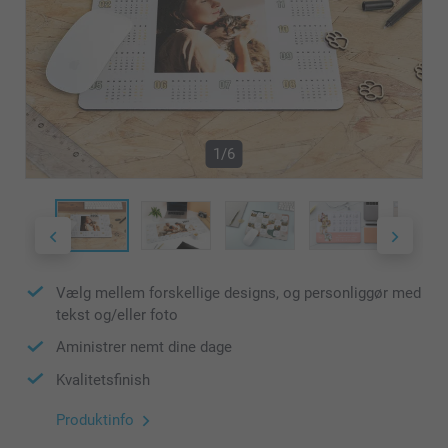
1/6
Vælg mellem forskellige designs, og personliggør med
tekst og/eller foto
Aministrer nemt dine dage
Kvalitetsfinish
Produktinfo