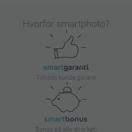
Hvorfor
smartphoto
?
Tilfreds kunde garanti
Bonus på alle dine køb