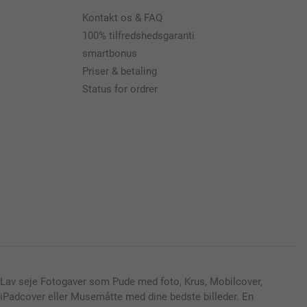
Kontakt os & FAQ
100% tilfredshedsgaranti
smartbonus
Priser & betaling
Status for ordrer
Lav seje Fotogaver som Pude med foto, Krus, Mobilcover,
iPadcover eller Musemåtte med dine bedste billeder. En