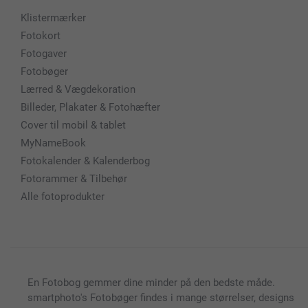
Klistermærker
Fotokort
Fotogaver
Fotobøger
Lærred & Vægdekoration
Billeder, Plakater & Fotohæfter
Cover til mobil & tablet
MyNameBook
Fotokalender & Kalenderbog
Fotorammer & Tilbehør
Alle fotoprodukter
En Fotobog gemmer dine minder på den bedste måde.
smartphoto's Fotobøger findes i mange størrelser, designs