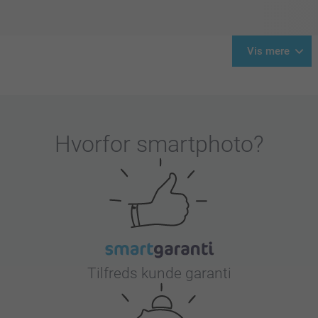
Vis mere
Hvorfor
smartphoto
?
Tilfreds kunde garanti