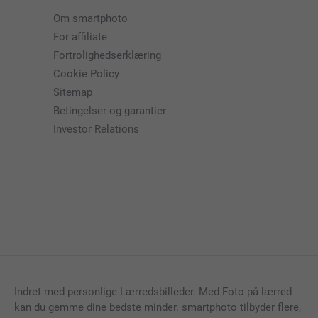
Om smartphoto
For affiliate
Fortrolighedserklæring
Cookie Policy
Sitemap
Betingelser og garantier
Investor Relations
Indret med personlige Lærredsbilleder. Med Foto på lærred
kan du gemme dine bedste minder. smartphoto tilbyder flere,