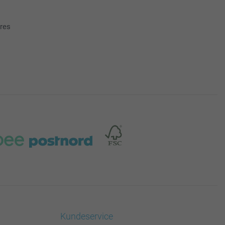
ores
Kundeservice