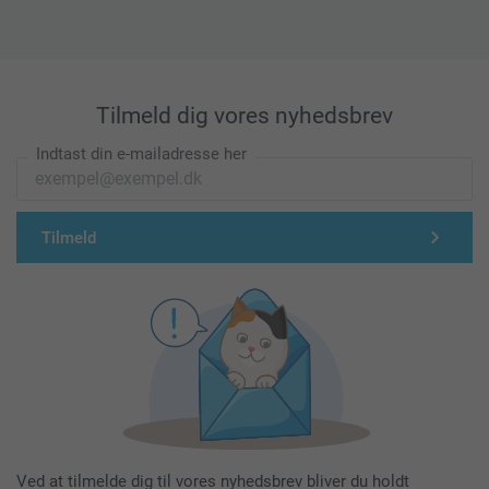
Tilmeld dig vores nyhedsbrev
Indtast din e-mailadresse her
Tilmeld
Ved at tilmelde dig til vores nyhedsbrev bliver du holdt