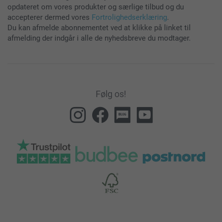
opdateret om vores produkter og særlige tilbud og du
accepterer dermed vores
Fortrolighedserklæring
.
Du kan afmelde abonnementet ved at klikke på linket til
afmelding der indgår i alle de nyhedsbreve du modtager.
Følg os!