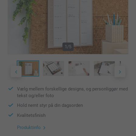
1/5
Vælg mellem forskellige designs, og personliggør med
tekst og/eller foto
Hold nemt styr på din dagsorden
Kvalitetsfinish
Produktinfo