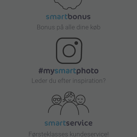
Bonus på alle dine køb
Leder du efter inspiration?
Førsteklasses kundeservice!