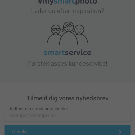
Leder du efter inspiration?
Førsteklasses kundeservice!
Tilmeld dig vores nyhedsbrev
Indtast din e-mailadresse her
Tilmeld