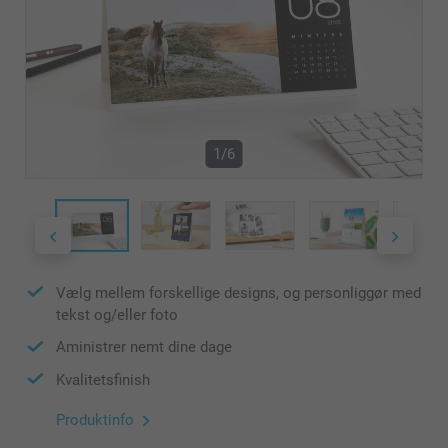
1/6
Vælg mellem forskellige designs, og personliggør med
tekst og/eller foto
Aministrer nemt dine dage
Kvalitetsfinish
Produktinfo