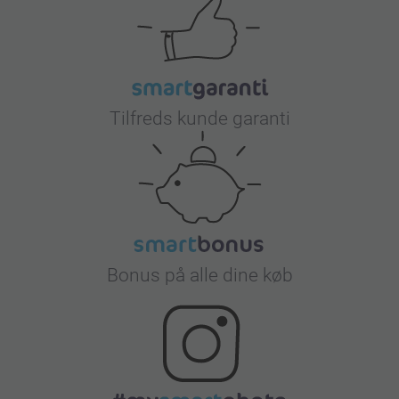
Tilfreds kunde garanti
Bonus på alle dine køb