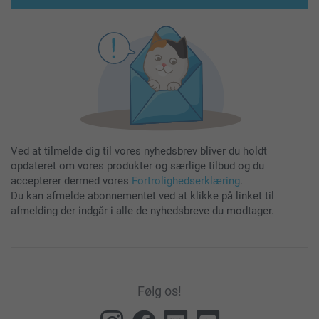
Ved at tilmelde dig til vores nyhedsbrev bliver du holdt
opdateret om vores produkter og særlige tilbud og du
accepterer dermed vores
Fortrolighedserklæring
.
Du kan afmelde abonnementet ved at klikke på linket til
afmelding der indgår i alle de nyhedsbreve du modtager.
Følg os!