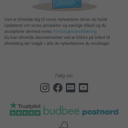
Ved at tilmelde dig til vores nyhedsbrev bliver du holdt
opdateret om vores produkter og særlige tilbud og du
accepterer dermed vores
Fortrolighedserklæring
.
Du kan afmelde abonnementet ved at klikke på linket til
afmelding der indgår i alle de nyhedsbreve du modtager.
Følg os!