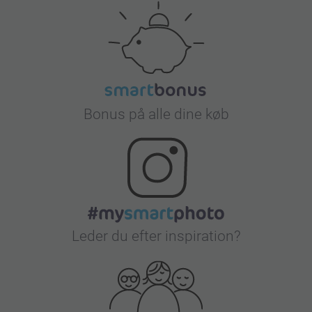
Bonus på alle dine køb
Leder du efter inspiration?