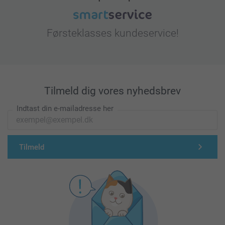
Førsteklasses kundeservice!
Tilmeld dig vores nyhedsbrev
Indtast din e-mailadresse her
Tilmeld