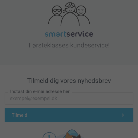
Førsteklasses kundeservice!
Tilmeld dig vores nyhedsbrev
Indtast din e-mailadresse her
Tilmeld