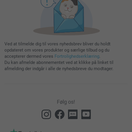
Ved at tilmelde dig til vores nyhedsbrev bliver du holdt
opdateret om vores produkter og særlige tilbud og du
accepterer dermed vores
Fortrolighedserklæring
.
Du kan afmelde abonnementet ved at klikke på linket til
afmelding der indgår i alle de nyhedsbreve du modtager.
Følg os!