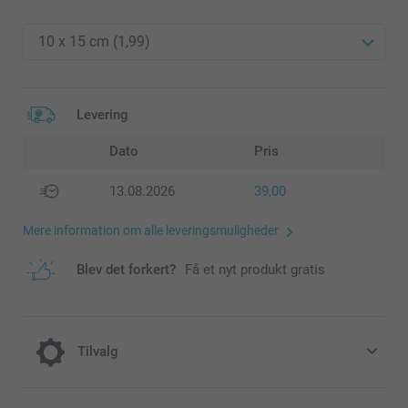
Levering
Dato
Pris
13.08.2026
39,00
Mere information om alle leveringsmuligheder
Blev det forkert?
Få et nyt produkt gratis
Tilvalg
Farve effekt