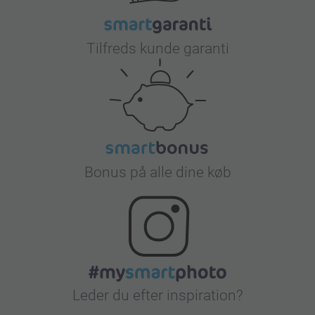
Tilfreds kunde garanti
Bonus på alle dine køb
Leder du efter inspiration?