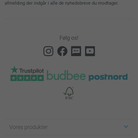
afmelding der indgår i alle de nyhedsbreve du modtager.
Følg os!
Vores produkter
Klistermærker