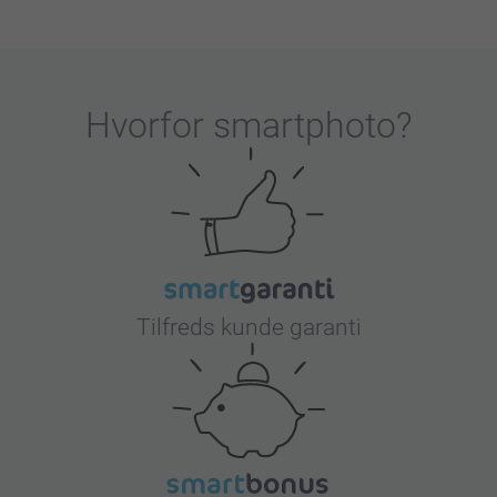
Hvorfor
smartphoto
?
Tilfreds kunde garanti