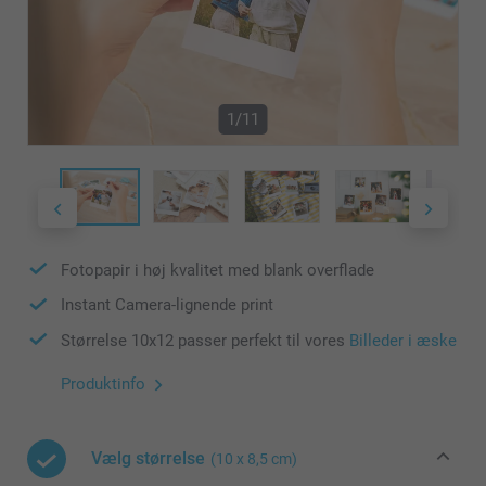
1/11
Fotopapir i høj kvalitet med blank overflade
Instant Camera-lignende print
Størrelse 10x12 passer perfekt til vores
Billeder i æske
Produktinfo
Vælg størrelse
(10 x 8,5 cm)