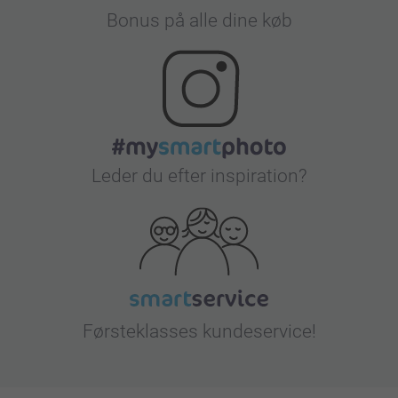
Bonus på alle dine køb
Leder du efter inspiration?
Førsteklasses kundeservice!