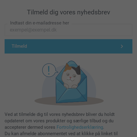
Tilmeld dig vores nyhedsbrev
Indtast din e-mailadresse her
Tilmeld
Ved at tilmelde dig til vores nyhedsbrev bliver du holdt
opdateret om vores produkter og særlige tilbud og du
accepterer dermed vores
Fortrolighedserklæring
.
Du kan afmelde abonnementet ved at klikke på linket til