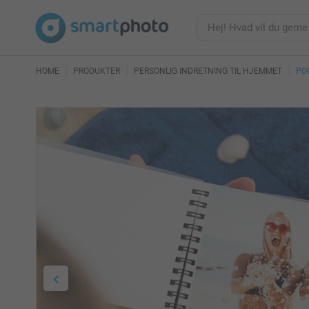
HOME
PRODUKTER
PERSONLIG INDRETNING TIL HJEMMET
PO