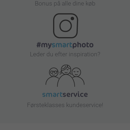
Bonus på alle dine køb
Leder du efter inspiration?
Førsteklasses kundeservice!