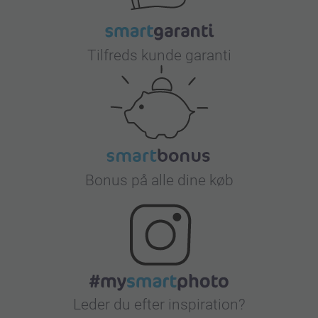
Tilfreds kunde garanti
Bonus på alle dine køb
Leder du efter inspiration?