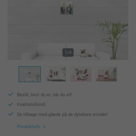
1/4
Bestil, hvor du er, når du vil!
Kvalitetsfinish
Se tilbage med glæde på de dyrebare minder!
Produktinfo