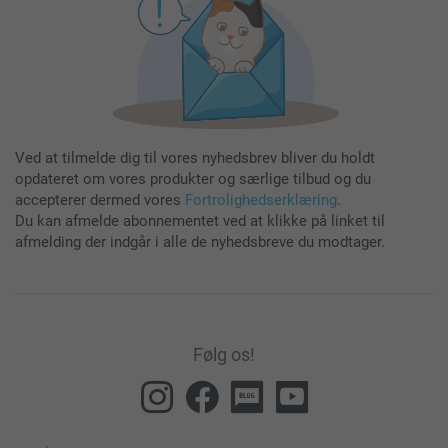
Ved at tilmelde dig til vores nyhedsbrev bliver du holdt
opdateret om vores produkter og særlige tilbud og du
accepterer dermed vores
Fortrolighedserklæring
.
Du kan afmelde abonnementet ved at klikke på linket til
afmelding der indgår i alle de nyhedsbreve du modtager.
Følg os!