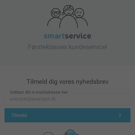
Førsteklasses kundeservice!
Tilmeld dig vores nyhedsbrev
Indtast din e-mailadresse her
Tilmeld