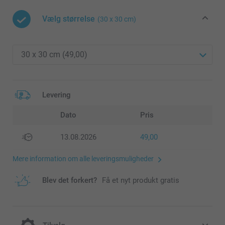
Vælg størrelse
(30 x 30 cm)
Levering
Dato
Pris
13.08.2026
49,00
Mere information om alle leveringsmuligheder
Blev det forkert?
Få et nyt produkt gratis