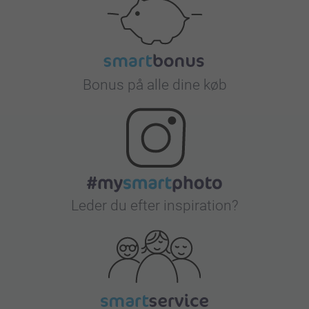
Bonus på alle dine køb
Leder du efter inspiration?