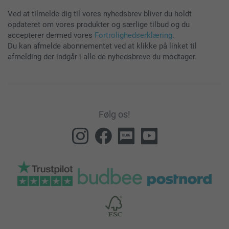
Ved at tilmelde dig til vores nyhedsbrev bliver du holdt
opdateret om vores produkter og særlige tilbud og du
accepterer dermed vores
Fortrolighedserklæring
.
Du kan afmelde abonnementet ved at klikke på linket til
afmelding der indgår i alle de nyhedsbreve du modtager.
Følg os!