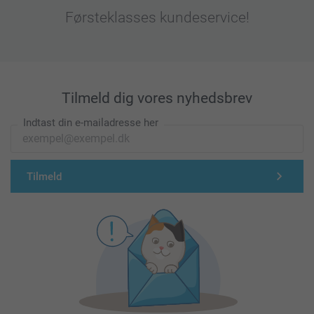
Førsteklasses kundeservice!
Tilmeld dig vores nyhedsbrev
Indtast din e-mailadresse her
Tilmeld