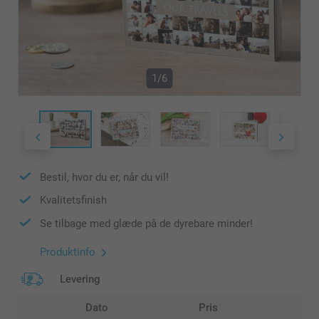
1/6
Bestil, hvor du er, når du vil!
Kvalitetsfinish
Se tilbage med glæde på de dyrebare minder!
Produktinfo
Levering
Dato
Pris