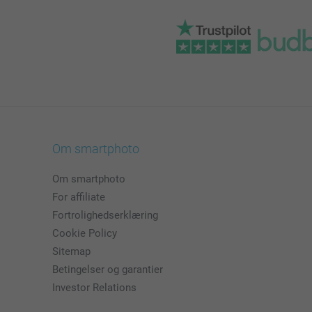
Om smartphoto
Om smartphoto
For affiliate
Fortrolighedserklæring
Cookie Policy
Sitemap
Betingelser og garantier
Investor Relations