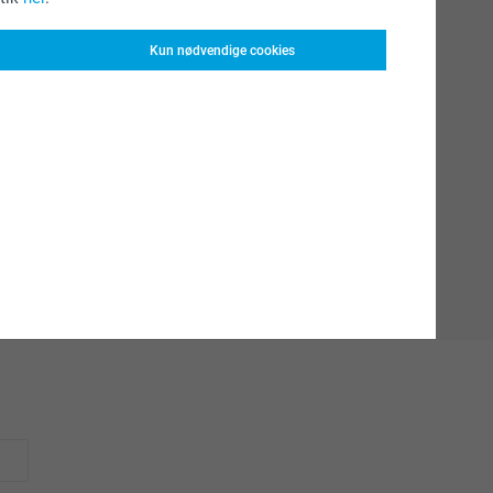
Kun nødvendige cookies