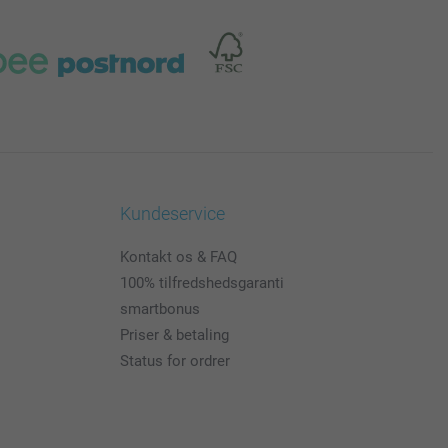
Kundeservice
Kontakt os & FAQ
100% tilfredshedsgaranti
smartbonus
Priser & betaling
Status for ordrer