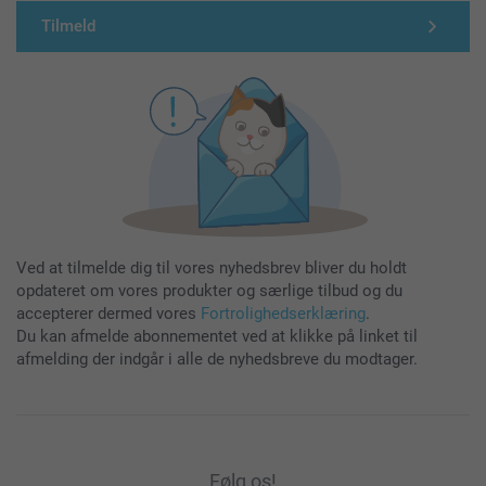
Tilmeld
Ved at tilmelde dig til vores nyhedsbrev bliver du holdt
opdateret om vores produkter og særlige tilbud og du
accepterer dermed vores
Fortrolighedserklæring
.
Du kan afmelde abonnementet ved at klikke på linket til
afmelding der indgår i alle de nyhedsbreve du modtager.
Følg os!