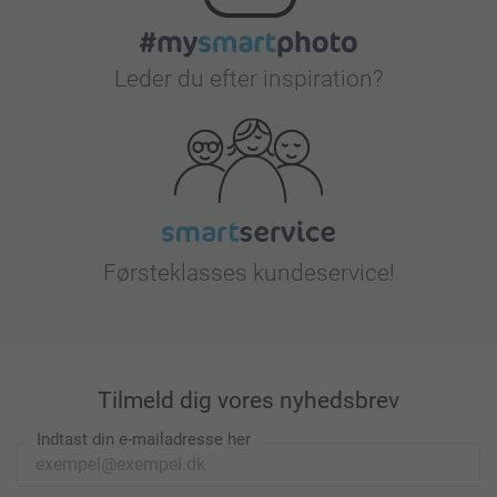
Leder du efter inspiration?
Førsteklasses kundeservice!
Tilmeld dig vores nyhedsbrev
Indtast din e-mailadresse her