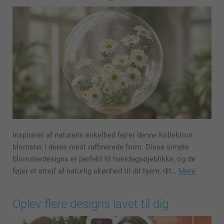
Inspireret af naturens enkelhed fejrer denne kollektion
blomster i deres mest raffinerede form. Disse simple
blomsterdesigns er perfekt til hverdagsøjeblikke, og de
føjer et strejf af naturlig skønhed til dit hjem, dit…
Mere
Oplev flere designs lavet til dig