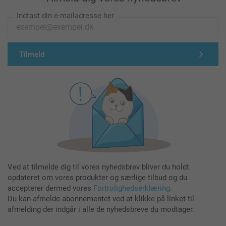
Indtast din e-mailadresse her
Tilmeld
Ved at tilmelde dig til vores nyhedsbrev bliver du holdt
opdateret om vores produkter og særlige tilbud og du
accepterer dermed vores
Fortrolighedserklæring
.
Du kan afmelde abonnementet ved at klikke på linket til
afmelding der indgår i alle de nyhedsbreve du modtager.