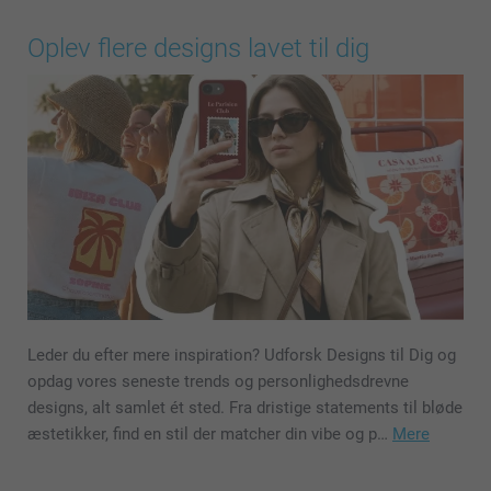
Oplev flere designs lavet til dig
Leder du efter mere inspiration? Udforsk Designs til Dig og
opdag vores seneste trends og personlighedsdrevne
designs, alt samlet ét sted. Fra dristige statements til bløde
æstetikker, find en stil der matcher din vibe og p…
Mere