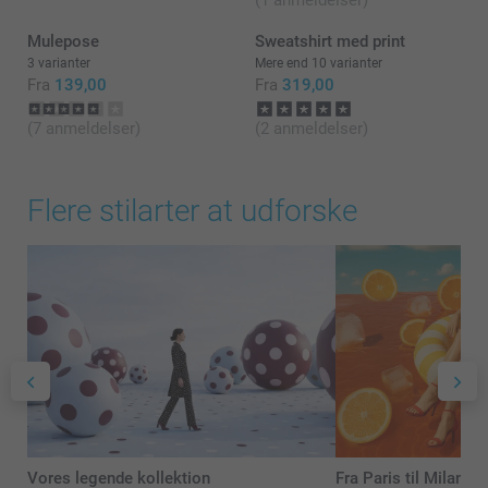
(1 anmeldelser)
Mulepose
Sweatshirt med print
3 varianter
Mere end 10 varianter
Fra
139,00
Fra
319,00
(7 anmeldelser)
(2 anmeldelser)
Flere stilarter at udforske
Vores legende kollektion
Fra Paris til Milano