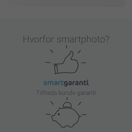
Hvorfor
smartphoto
?
Tilfreds kunde garanti