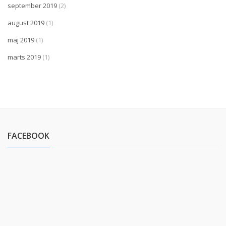
september 2019
(2)
august 2019
(1)
maj 2019
(1)
marts 2019
(1)
FACEBOOK