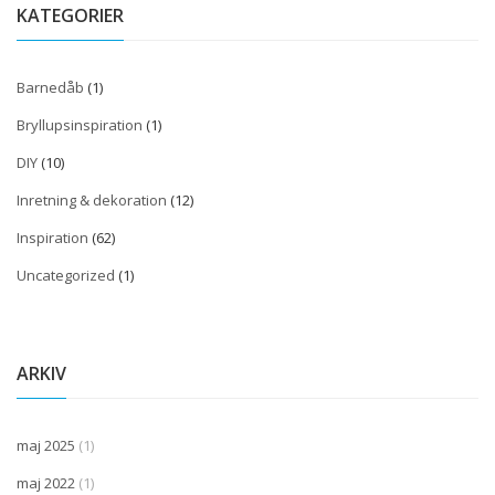
KATEGORIER
Barnedåb
(1)
Bryllupsinspiration
(1)
DIY
(10)
Inretning & dekoration
(12)
Inspiration
(62)
Uncategorized
(1)
ARKIV
maj 2025
(1)
maj 2022
(1)