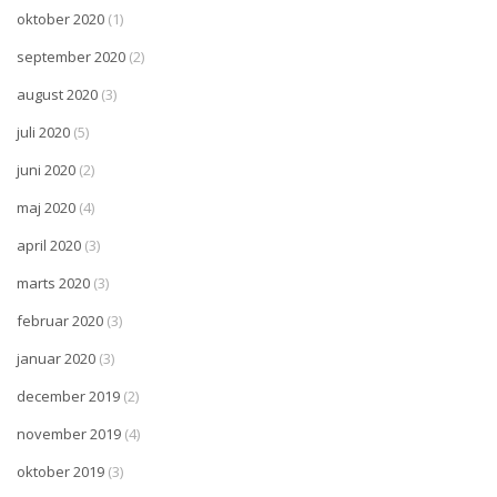
oktober 2020
(1)
september 2020
(2)
august 2020
(3)
juli 2020
(5)
juni 2020
(2)
maj 2020
(4)
april 2020
(3)
marts 2020
(3)
februar 2020
(3)
januar 2020
(3)
december 2019
(2)
november 2019
(4)
oktober 2019
(3)