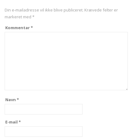
Din e-mailadresse vil ikke blive publiceret.
Krævede felter er
markeret med
*
Kommentar
*
Navn
*
E-mail
*