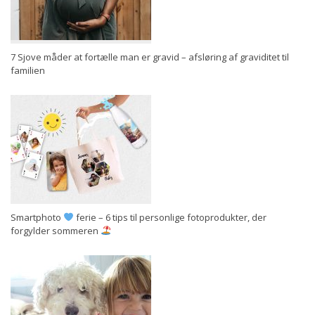
7 Sjove måder at fortælle man er gravid – afsløring af graviditet til
familien
Smartphoto
ferie – 6 tips til personlige fotoprodukter, der
forgylder sommeren