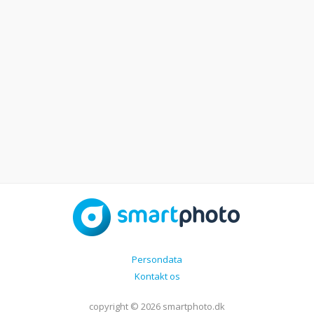
Persondata
Kontakt os
copyright © 2026 smartphoto.dk