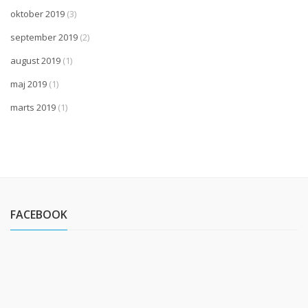
oktober 2019
(3)
september 2019
(2)
august 2019
(1)
maj 2019
(1)
marts 2019
(1)
FACEBOOK