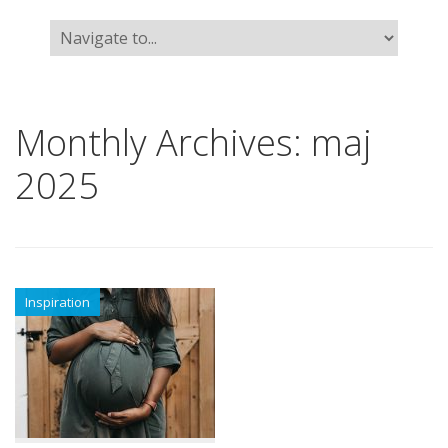
Monthly Archives:
maj
2025
Inspiration