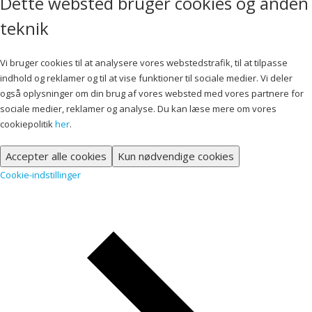
Dette websted bruger cookies og anden
teknik
Vi bruger cookies til at analysere vores webstedstrafik, til at tilpasse
indhold og reklamer og til at vise funktioner til sociale medier. Vi deler
også oplysninger om din brug af vores websted med vores partnere for
sociale medier, reklamer og analyse. Du kan læse mere om vores
cookiepolitik
her
.
Accepter alle cookies
Kun nødvendige cookies
Cookie-indstillinger