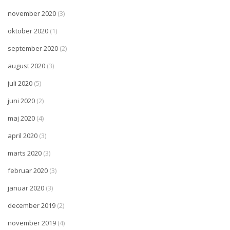
november 2020
(3)
oktober 2020
(1)
september 2020
(2)
august 2020
(3)
juli 2020
(5)
juni 2020
(2)
maj 2020
(4)
april 2020
(3)
marts 2020
(3)
februar 2020
(3)
januar 2020
(3)
december 2019
(2)
november 2019
(4)