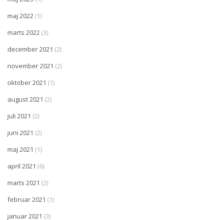
maj 2022
(1)
marts 2022
(3)
december 2021
(2)
november 2021
(2)
oktober 2021
(1)
august 2021
(2)
juli 2021
(2)
juni 2021
(2)
maj 2021
(1)
april 2021
(6)
marts 2021
(2)
februar 2021
(1)
januar 2021
(3)