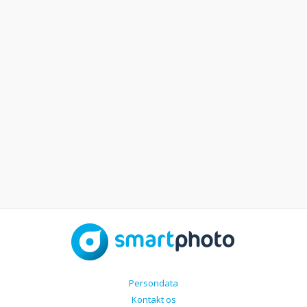
Persondata
Kontakt os