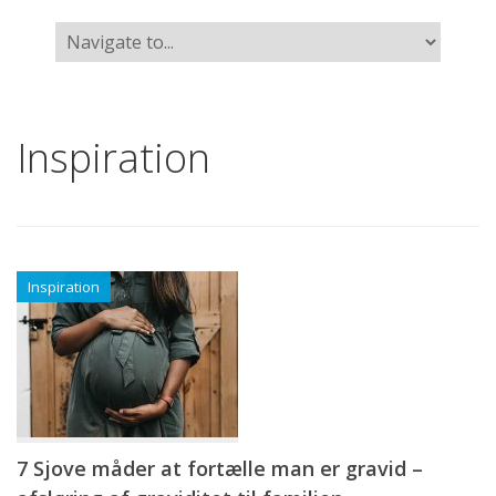
Inspiration
Inspiration
7 Sjove måder at fortælle man er gravid –