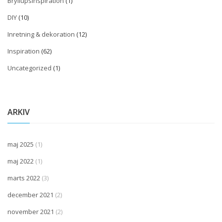
Bryllupsinspiration
(1)
DIY
(10)
Inretning & dekoration
(12)
Inspiration
(62)
Uncategorized
(1)
ARKIV
maj 2025
(1)
maj 2022
(1)
marts 2022
(3)
december 2021
(2)
november 2021
(2)