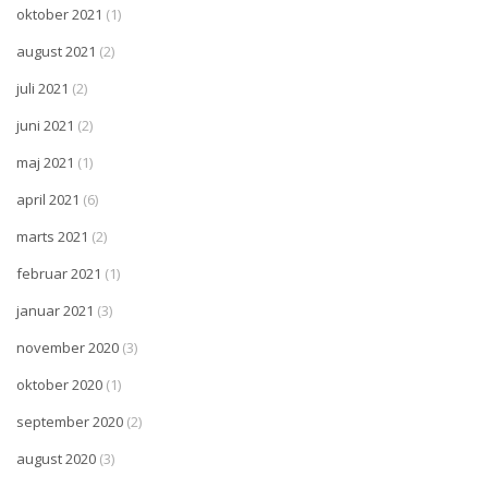
oktober 2021
(1)
august 2021
(2)
juli 2021
(2)
juni 2021
(2)
maj 2021
(1)
april 2021
(6)
marts 2021
(2)
februar 2021
(1)
januar 2021
(3)
november 2020
(3)
oktober 2020
(1)
september 2020
(2)
august 2020
(3)