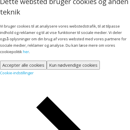
Dette websted bruger cookies og anden
teknik
Vi bruger cookies til at analysere vores webstedstrafik, til at tilpasse
indhold og reklamer og til at vise funktioner til sociale medier. Vi deler
også oplysninger om din brug af vores websted med vores partnere for
sociale medier, reklamer og analyse. Du kan læse mere om vores
cookiepolitik
her
.
Accepter alle cookies
Kun nødvendige cookies
Cookie-indstillinger