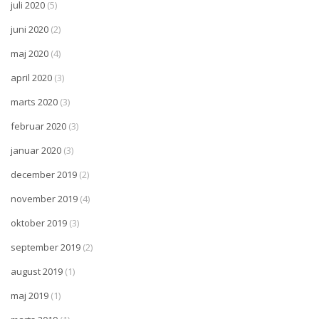
juli 2020
(5)
juni 2020
(2)
maj 2020
(4)
april 2020
(3)
marts 2020
(3)
februar 2020
(3)
januar 2020
(3)
december 2019
(2)
november 2019
(4)
oktober 2019
(3)
september 2019
(2)
august 2019
(1)
maj 2019
(1)