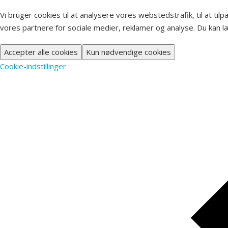
Vi bruger cookies til at analysere vores webstedstrafik, til at ti
vores partnere for sociale medier, reklamer og analyse. Du kan 
Accepter alle cookies
Kun nødvendige cookies
Cookie-indstillinger