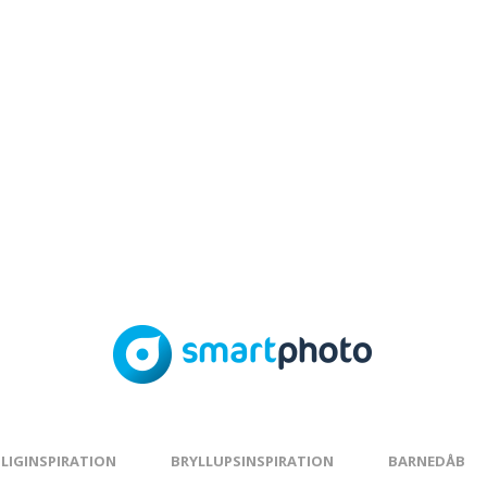
LIGINSPIRATION
BRYLLUPSINSPIRATION
BARNEDÅB