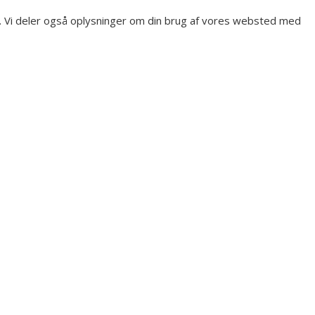
dier. Vi deler også oplysninger om din brug af vores websted med