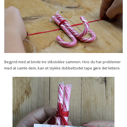
Begynd med at binde tre slikstokke sammen. Hvis du har problemer
med at samle dem, kan et stykke dobbeltsidet tape gøre det lettere.