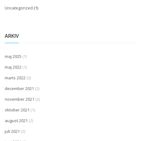
Uncategorized
(1)
ARKIV
maj 2025
(1)
maj 2022
(1)
marts 2022
(3)
december 2021
(2)
november 2021
(2)
oktober 2021
(1)
august 2021
(2)
juli 2021
(2)