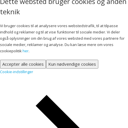
Dette websted bruger cookies og anden
teknik
Vi bruger cookies til at analysere vores webstedstrafik, til at tilpasse
indhold og reklamer og til at vise funktioner til sociale medier. Vi deler
også oplysninger om din brug af vores websted med vores partnere for
sociale medier, reklamer og analyse. Du kan læse mere om vores
cookiepolitik
her
.
Accepter alle cookies
Kun nødvendige cookies
Cookie-indstillinger