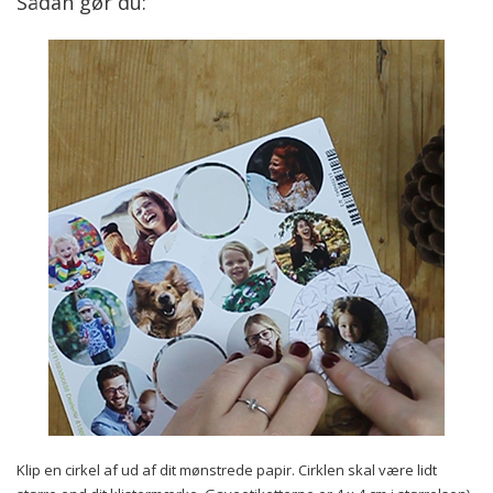
Sådan gør du:
Klip en cirkel af ud af dit mønstrede papir. Cirklen skal være lidt