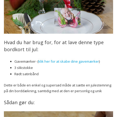
Hvad du har brug for, for at lave denne type
bordkort til jul:
Gavemærker- (
klik her for at skabe dine gavemærker
)
3 slikstokke
Rødt satinbånd
Dette er både en enkel og supersød måde at sætte en julestemning
på din borddækning, samtidig med at den er personlig og unik
Sådan gør du: