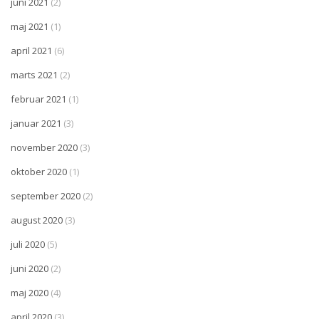
juni 2021
(2)
maj 2021
(1)
april 2021
(6)
marts 2021
(2)
februar 2021
(1)
januar 2021
(3)
november 2020
(3)
oktober 2020
(1)
september 2020
(2)
august 2020
(3)
juli 2020
(5)
juni 2020
(2)
maj 2020
(4)
april 2020
(3)