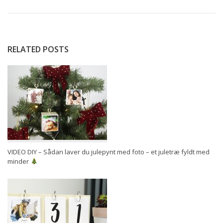
RELATED POSTS
VIDEO DIY – Sådan laver du julepynt med foto – et juletræ fyldt med
minder