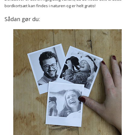
bordkortsæt kan findes i naturen og er helt gratis!
Sådan gør du: