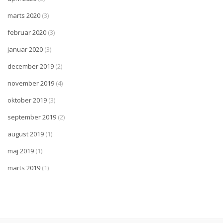
marts 2020
(3)
februar 2020
(3)
januar 2020
(3)
december 2019
(2)
november 2019
(4)
oktober 2019
(3)
september 2019
(2)
august 2019
(1)
maj 2019
(1)
marts 2019
(1)