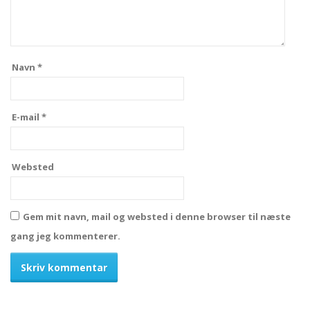
Navn
*
E-mail
*
Websted
Gem mit navn, mail og websted i denne browser til næste
gang jeg kommenterer.
Alternative: