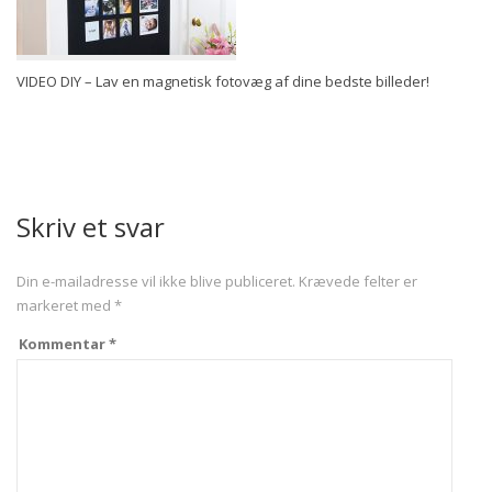
VIDEO DIY – Lav en magnetisk fotovæg af dine bedste billeder!
Skriv et svar
Din e-mailadresse vil ikke blive publiceret.
Krævede felter er
markeret med
*
Kommentar
*