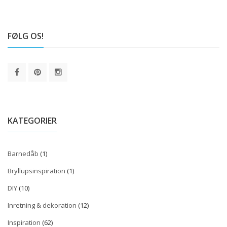
FØLG OS!
KATEGORIER
Barnedåb
(1)
Bryllupsinspiration
(1)
DIY
(10)
Inretning & dekoration
(12)
Inspiration
(62)