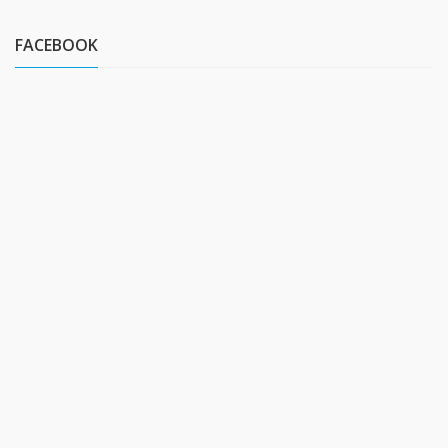
FACEBOOK