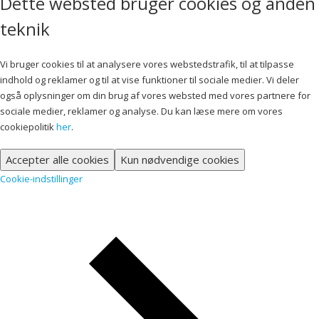
Dette websted bruger cookies og anden
teknik
Vi bruger cookies til at analysere vores webstedstrafik, til at tilpasse
indhold og reklamer og til at vise funktioner til sociale medier. Vi deler
også oplysninger om din brug af vores websted med vores partnere for
sociale medier, reklamer og analyse. Du kan læse mere om vores
cookiepolitik
her
.
Accepter alle cookies
Kun nødvendige cookies
Cookie-indstillinger