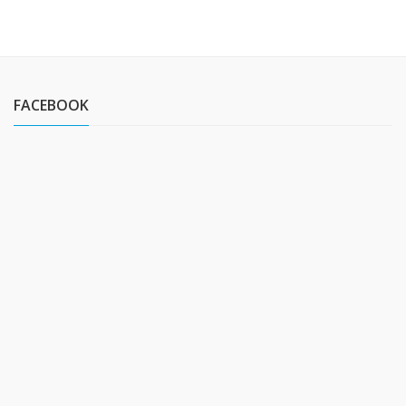
FACEBOOK