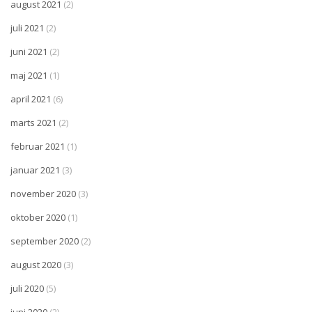
august 2021
(2)
juli 2021
(2)
juni 2021
(2)
maj 2021
(1)
april 2021
(6)
marts 2021
(2)
februar 2021
(1)
januar 2021
(3)
november 2020
(3)
oktober 2020
(1)
september 2020
(2)
august 2020
(3)
juli 2020
(5)
juni 2020
(2)