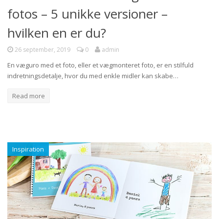
fotos – 5 unikke versioner –
hvilken en er du?
26 september, 2019
0
admin
En væguro med et foto, eller et vægmonteret foto, er en stilfuld
indretningsdetalje, hvor du med enkle midler kan skabe…
Read more
Inspiration