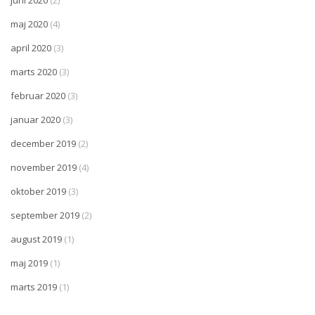
maj 2020
(4)
april 2020
(3)
marts 2020
(3)
februar 2020
(3)
januar 2020
(3)
december 2019
(2)
november 2019
(4)
oktober 2019
(3)
september 2019
(2)
august 2019
(1)
maj 2019
(1)
marts 2019
(1)