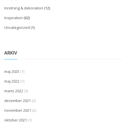
Inretning & dekoration
(12)
Inspiration
(62)
Uncategorized
(1)
ARKIV
maj 2025
(1)
maj 2022
(1)
marts 2022
(3)
december 2021
(2)
november 2021
(2)
oktober 2021
(1)