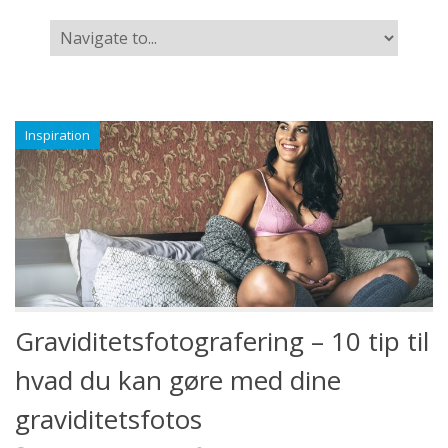
Inspiration
Graviditetsfotografering – 10 tip til
hvad du kan gøre med dine
graviditetsfotos