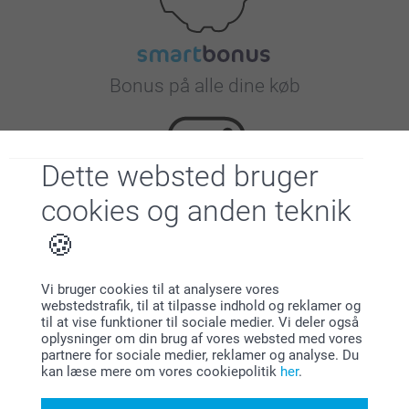
Bonus på alle dine køb
Dette websted bruger
cookies og anden teknik
Leder du efter inspiration?
Vi bruger cookies til at analysere vores
webstedstrafik, til at tilpasse indhold og reklamer og
til at vise funktioner til sociale medier. Vi deler også
oplysninger om din brug af vores websted med vores
partnere for sociale medier, reklamer og analyse. Du
kan læse mere om vores cookiepolitik
her
.
Førsteklasses kundeservice!