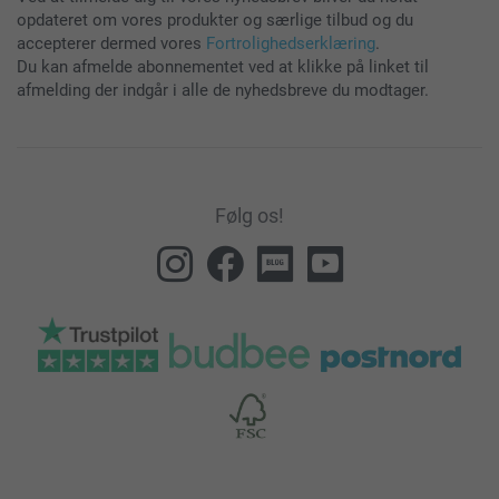
opdateret om vores produkter og særlige tilbud og du
accepterer dermed vores
Fortrolighedserklæring
.
Du kan afmelde abonnementet ved at klikke på linket til
afmelding der indgår i alle de nyhedsbreve du modtager.
Følg os!