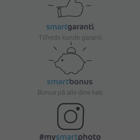
Tilfreds kunde garanti
Bonus på alle dine køb