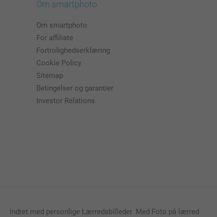
Om smartphoto
Om smartphoto
For affiliate
Fortrolighedserklæring
Cookie Policy
Sitemap
Betingelser og garantier
Investor Relations
Indret med personlige Lærredsbilleder. Med Foto på lærred