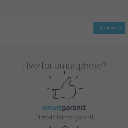
Vis mere
Hvorfor
smartphoto
?
Tilfreds kunde garanti