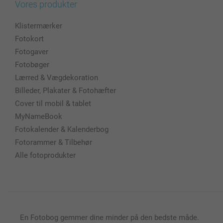
Vores produkter
Klistermærker
Fotokort
Fotogaver
Fotobøger
Lærred & Vægdekoration
Billeder, Plakater & Fotohæfter
Cover til mobil & tablet
MyNameBook
Fotokalender & Kalenderbog
Fotorammer & Tilbehør
Alle fotoprodukter
En Fotobog gemmer dine minder på den bedste måde.