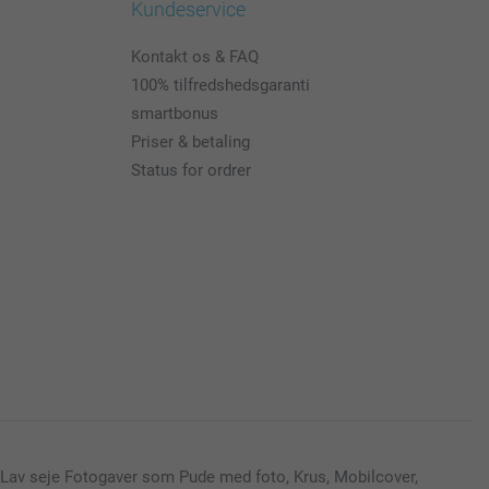
Kundeservice
Kontakt os & FAQ
100% tilfredshedsgaranti
smartbonus
Priser & betaling
Status for ordrer
Lav seje Fotogaver som Pude med foto, Krus, Mobilcover,